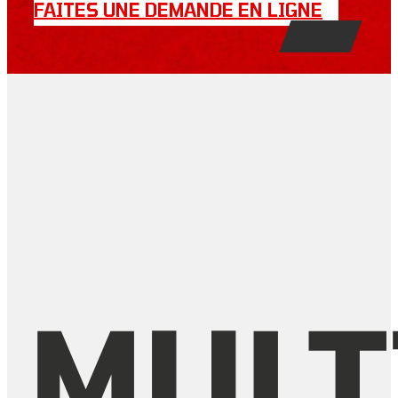
FAITES UNE DEMANDE EN LIGNE