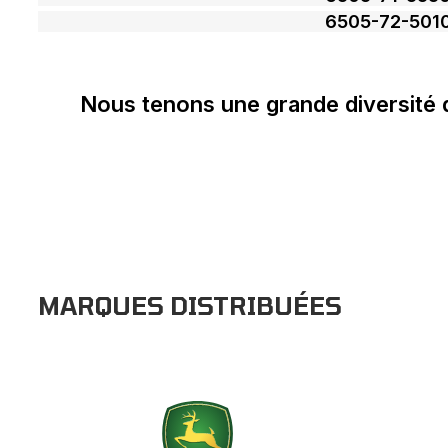
6505-72-501
Nous tenons une grande diversité 
MARQUES DISTRIBUÉES