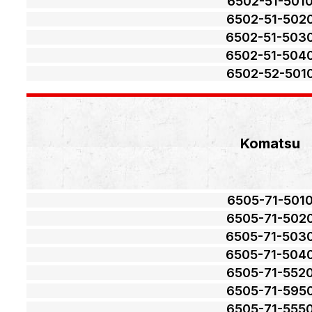
6502-51-501
6502-51-502
6502-51-503
6502-51-504
6502-52-501
Komatsu
6505-71-501
6505-71-502
6505-71-503
6505-71-504
6505-71-552
6505-71-595
6505-71-555