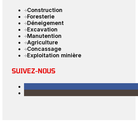
Construction
Foresterie
Déneigement
Excavation
Manutention
Agriculture
Concassage
Exploitation minière
SUIVEZ-NOUS