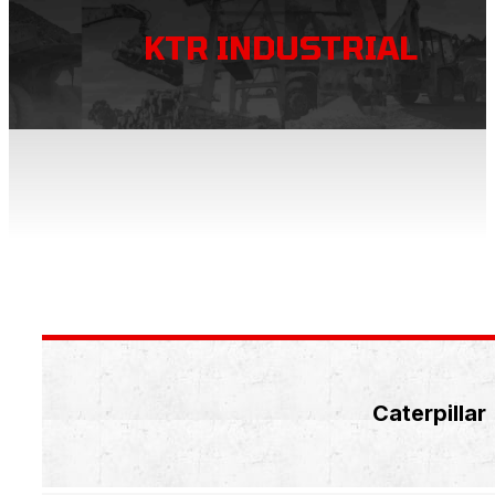
KTR INDUSTRIAL
Caterpillar