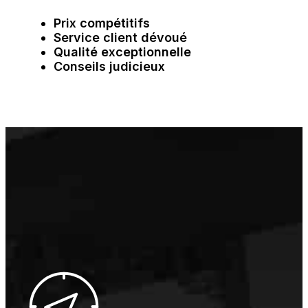
Prix compétitifs
Service client dévoué
Qualité exceptionnelle
Conseils judicieux