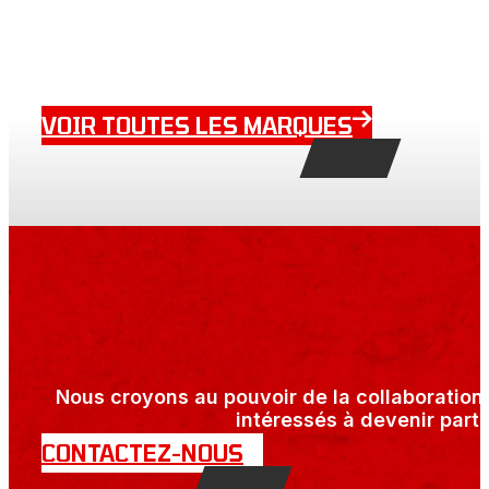
VOIR TOUTES LES MARQUES
Nous croyons au pouvoir de la collaboration 
intéressés à devenir parte
CONTACTEZ-NOUS