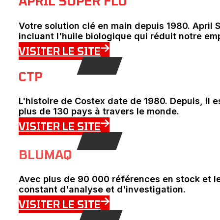
APRIL SUPER FLO
Votre solution clé en main depuis 1980. April S
incluant l'huile biologique qui réduit notre e
VISITER LE SITE
CTP
L'histoire de Costex date de 1980. Depuis, il 
plus de 130 pays à travers le monde.
VISITER LE SITE
BLUMAQ
Avec plus de 90 000 références en stock et les
constant d'analyse et d'investigation.
VISITER LE SITE