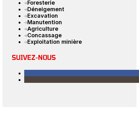
Foresterie
Déneigement
Excavation
Manutention
Agriculture
Concassage
Exploitation minière
SUIVEZ-NOUS