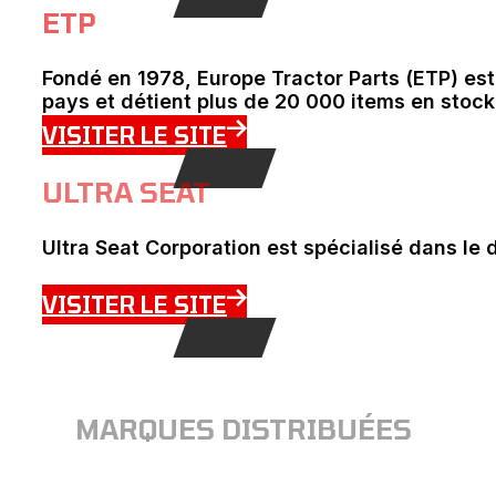
ETP
Fondé en 1978, Europe Tractor Parts (ETP) es
pays et détient plus de 20 000 items en stock
VISITER LE SITE
ULTRA SEAT
Ultra Seat Corporation est spécialisé dans le
VISITER LE SITE
MARQUES DISTRIBUÉES