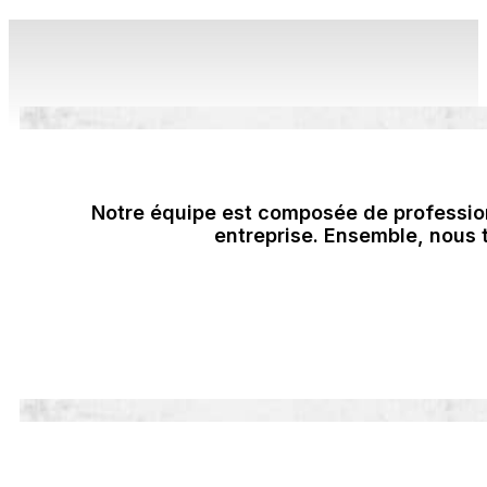
Notre équipe est composée de profession
entreprise. Ensemble, nous t