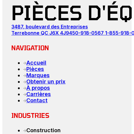
3487, boulevard des Entreprises
Terrebonne QC J6X 4J9
450-918-0567
1-855-918-
NAVIGATION
Accueil
Pièces
Marques
Obtenir un prix
À propos
Carrières
Contact
INDUSTRIES
Construction