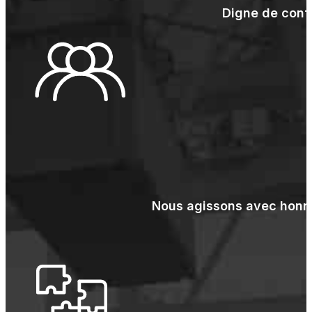
Digne de conf
Nous agissons avec honnêt