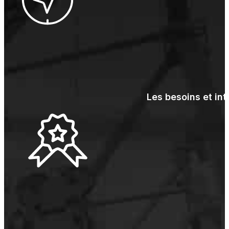
Les besoins et int